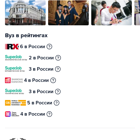
Вуз в рейтингах
6 в России
2 в России
3 в России
4 в России
3 в России
5 в России
4 в России