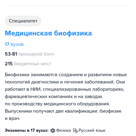
специалитет
Медицинская биофизика
17
вузов
53-81
проходной балл
215
бюджетных мест
Биофизики занимаются созданием и развитием новых
технологий диагностики и лечения заболеваний. Они
работают в НИИ, специализированных лабораториях,
фармацевтических компаниях и на заводах
по производству медицинского оборудования.
Выпускники получают две квалификации: биофизик
и врач.
Экзамены в 17 вузах:
физика
русский язык