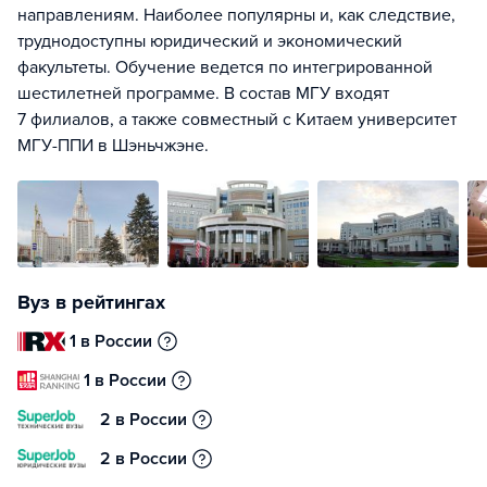
направлениям. Наиболее популярны и, как следствие,
труднодоступны юридический и экономический
факультеты. Обучение ведется по интегрированной
шестилетней программе. В состав МГУ входят
7 филиалов, а также совместный с Китаем университет
МГУ-ППИ в Шэньчжэне.
Вуз в рейтингах
1 в России
1 в России
2 в России
2 в России