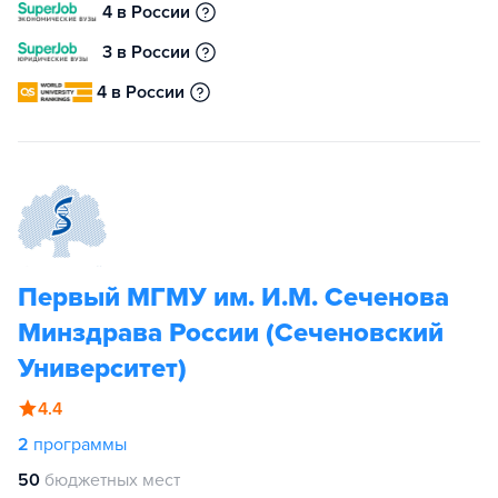
4 в России
3 в России
4 в России
Первый МГМУ им. И.М. Сеченова
Минздрава России (Сеченовский
Университет)
4.4
2
программы
50
бюджетных мест