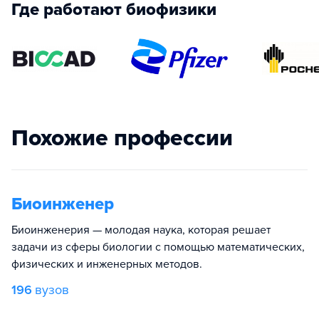
Где работают биофизики
Похожие профессии
Биоинженер
Биоинженерия — молодая наука, которая решает
задачи из сферы биологии с помощью математических,
физических и инженерных методов.
196
вузов