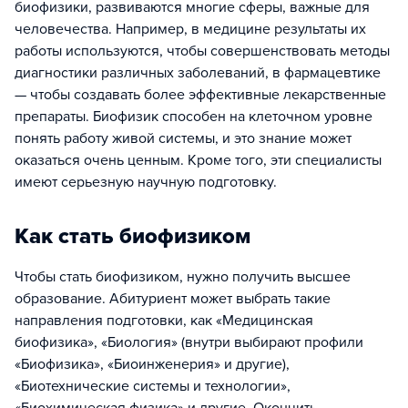
биофизики, развиваются многие сферы, важные для
человечества. Например, в медицине результаты их
работы используются, чтобы совершенствовать методы
диагностики различных заболеваний, в фармацевтике
— чтобы создавать более эффективные лекарственные
препараты. Биофизик способен на клеточном уровне
понять работу живой системы, и это знание может
оказаться очень ценным. Кроме того, эти специалисты
имеют серьезную научную подготовку.
Как стать биофизиком
Чтобы стать биофизиком, нужно получить высшее
образование. Абитуриент может выбрать такие
направления подготовки, как «Медицинская
биофизика», «Биология» (внутри выбирают профили
«Биофизика», «Биоинженерия» и другие),
«Биотехнические системы и технологии»,