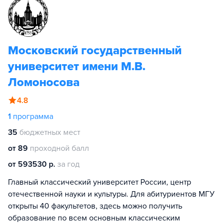
Московский государственный
университет имени М.В.
Ломоносова
4.8
1
программа
35
бюджетных мест
от 89
проходной балл
от 593530 р.
за год
Главный классический университет России, центр
отечественной науки и культуры. Для абитуриентов МГУ
открыты 40 факультетов, здесь можно получить
образование по всем основным классическим