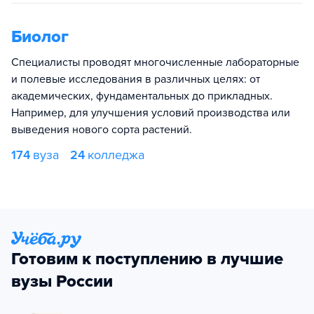
Биолог
Специалисты проводят многочисленные лабораторные
и полевые исследования в различных целях: от
академических, фундаментальных до прикладных.
Например, для улучшения условий производства или
выведения нового сорта растений.
174
вуза
24
колледжа
Готовим к поступлению в лучшие
вузы России