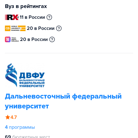
Вуз в рейтингах
11 в России
20 в России
20 в России
Дальневосточный федеральный
университет
4.7
4
программы
69
бюджетных мест