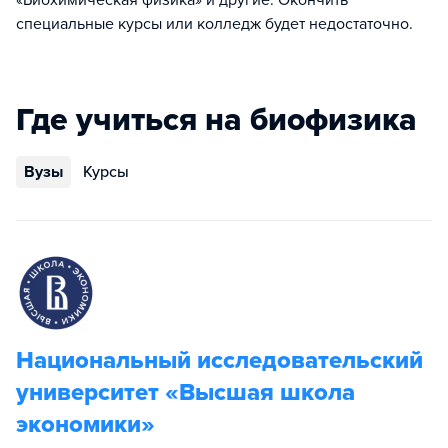
«Биохимическая физика» и другие. Окончить
специальные курсы или колледж будет недостаточно.
Где учиться на биофизика
Вузы
Курсы
Национальный исследовательский
университет «Высшая школа
экономики»