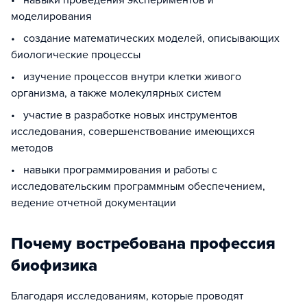
• навыки проведения экспериментов и
моделирования
• создание математических моделей, описывающих
биологические процессы
• изучение процессов внутри клетки живого
организма, а также молекулярных систем
• участие в разработке новых инструментов
исследования, совершенствование имеющихся
методов
• навыки программирования и работы с
исследовательским программным обеспечением,
ведение отчетной документации
Почему востребована профессия
биофизика
Благодаря исследованиям, которые проводят