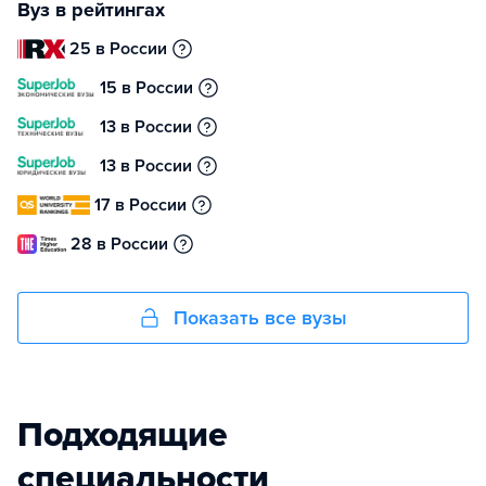
Вуз в рейтингах
25 в России
15 в России
13 в России
13 в России
17 в России
28 в России
Показать все вузы
Подходящие
специальности