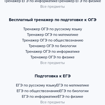
Тренажер
ЕГЭ по информатике
Тренажер
ЕГЭ по физике
Все предметы
Бесплатный тренажер по подготовке к ОГЭ
Тренажер
ОГЭ по русскому языку
Тренажер
ОГЭ по математике
Тренажер
ОГЭ по обществознанию
Тренажер
ОГЭ по биологии
Тренажер
ОГЭ по информатике
Тренажер
ОГЭ по физике
Все предметы
Подготовка к ЕГЭ
ЕГЭ по русскому языку
ЕГЭ по математике
ЕГЭ по обществознанию
ЕГЭ по биологии
ЕГЭ по информатике
ЕГЭ по физике
Все предметы