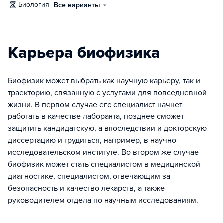
биология
Все варианты
Карьера биофизика
Биофизик может выбрать как научную карьеру, так и
траекторию, связанную с услугами для повседневной
жизни. В первом случае его специалист начнет
работать в качестве лаборанта, позднее сможет
защитить кандидатскую, а впоследствии и докторскую
диссертацию и трудиться, например, в научно-
исследовательском институте. Во втором же случае
биофизик может стать специалистом в медицинской
диагностике, специалистом, отвечающим за
безопасность и качество лекарств, а также
руководителем отдела по научным исследованиям.