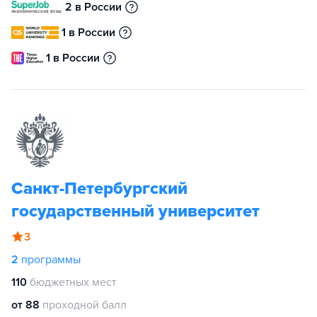
2 в России
1 в России
1 в России
Санкт-Петербургский
государственный университет
3
2
программы
110
бюджетных мест
от 88
проходной балл