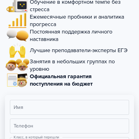
Обучение в комфортном темпе без
стресса
Ежемесячные пробники и аналитика
прогресса
Постоянная поддержка личного
наставника
Лучшие преподаватели-эксперты ЕГЭ
Занятия в небольших группах по
уровню
Официальная гарантия
поступления на бюджет
Имя
Телефон
Класс, в который перешли