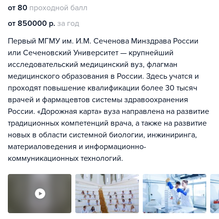
от 80
проходной балл
от 850000 р.
за год
Первый МГМУ им. И.М. Сеченова Минздрава России
или Сеченовский Университет — крупнейший
исследовательский медицинский вуз, флагман
медицинского образования в России. Здесь учатся и
проходят повышение квалификации более 30 тысяч
врачей и фармацевтов системы здравоохранения
России. «Дорожная карта» вуза направлена на развитие
традиционных компетенций врача, а также на развитие
новых в области системной биологии, инжиниринга,
материаловедения и информационно-
коммуникационных технологий.