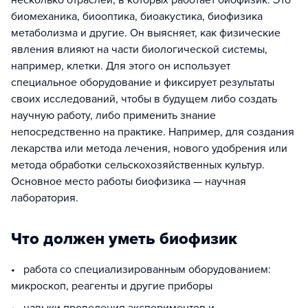
несколько отраслей, в которых работает биофизик. Это
биомеханика, биооптика, биоакустика, биофизика
метаболизма и другие. Он выясняет, как физические
явления влияют на части биологической системы,
например, клетки. Для этого он использует
специальное оборудование и фиксирует результаты
своих исследований, чтобы в будущем либо создать
научную работу, либо применить знание
непосредственно на практике. Например, для создания
лекарства или метода лечения, нового удобрения или
метода обработки сельскохозяйственных культур.
Основное место работы биофизика — научная
лаборатория.
Что должен уметь биофизик
• работа со специализированным оборудованием:
микроскоп, реагенты и другие приборы