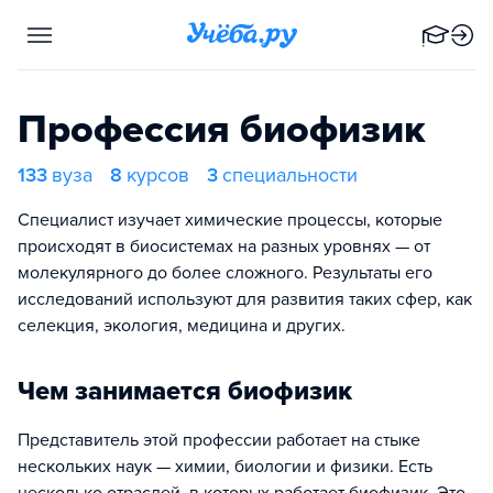
Профессия биофизик
133
вуза
8
курсов
3
специальности
Специалист изучает химические процессы, которые
происходят в биосистемах на разных уровнях — от
молекулярного до более сложного. Результаты его
исследований используют для развития таких сфер, как
селекция, экология, медицина и других.
Чем занимается биофизик
Представитель этой профессии работает на стыке
нескольких наук — химии, биологии и физики. Есть