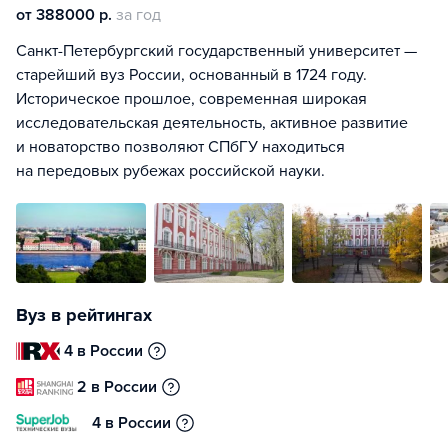
от 388000 р.
за год
Санкт-Петербургский государственный университет —
старейший вуз России, основанный в 1724 году.
Историческое прошлое, современная широкая
исследовательская деятельность, активное развитие
и новаторство позволяют СПбГУ находиться
на передовых рубежах российской науки.
Вуз в рейтингах
4 в России
2 в России
4 в России