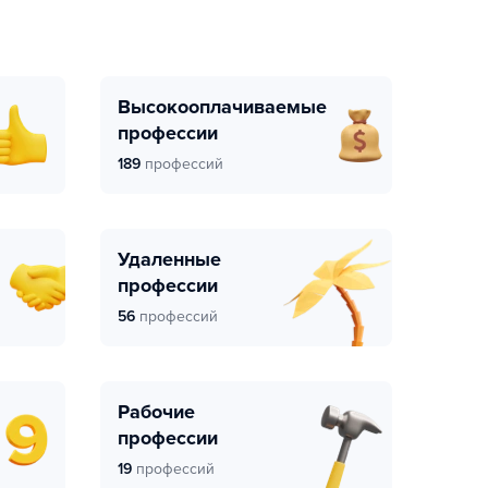
Высокооплачиваемые
профессии
189
профессий
Удаленные
профессии
56
профессий
Рабочие
профессии
19
профессий