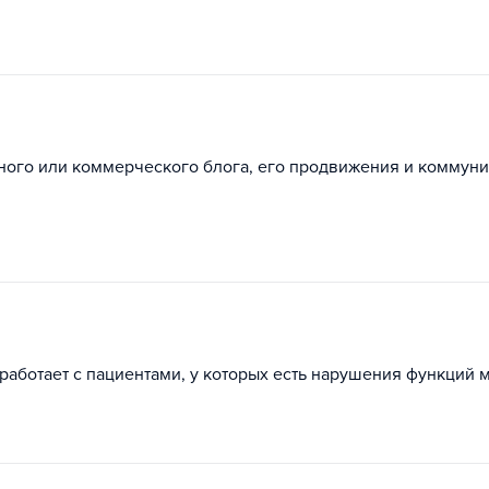
ного или коммерческого блога, его продвижения и коммуни
работает с пациентами, у которых есть нарушения функций м