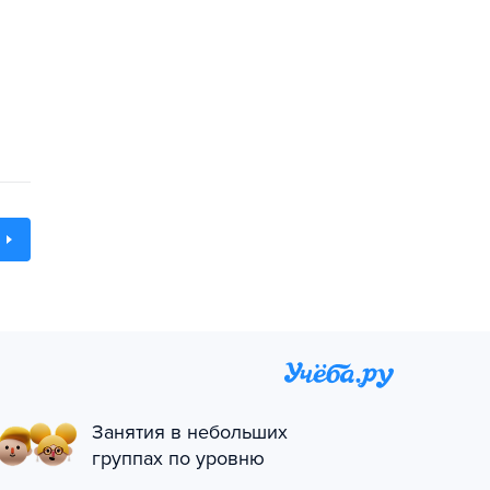
Занятия в небольших
группах по уровню