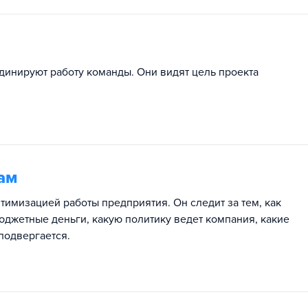
динируют работу команды. Они видят цель проекта
ам
тимизацией работы предприятия. Он следит за тем, как
бюджетные деньги, какую политику ведет компания, какие
подвергается.