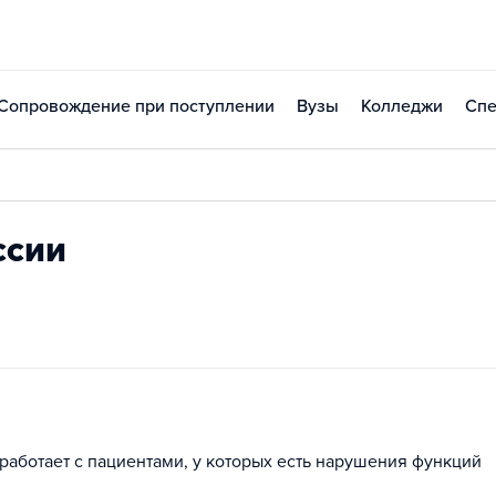
Сопровождение при поступлении
Вузы
Колледжи
Спе
ссии
работает с пациентами, у которых есть нарушения функций