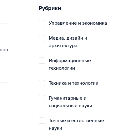
Рубрики
управление и экономика
медиа, дизайн и
архитектура
онов
информационные
технологии
техника и технологии
гуманитарные и
социальные науки
точные и естественные
науки