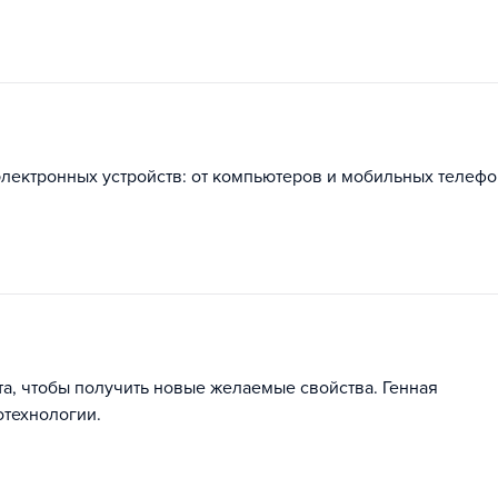
лектронных устройств: от компьютеров и мобильных телеф
та, чтобы получить новые желаемые свойства. Генная
отехнологии.