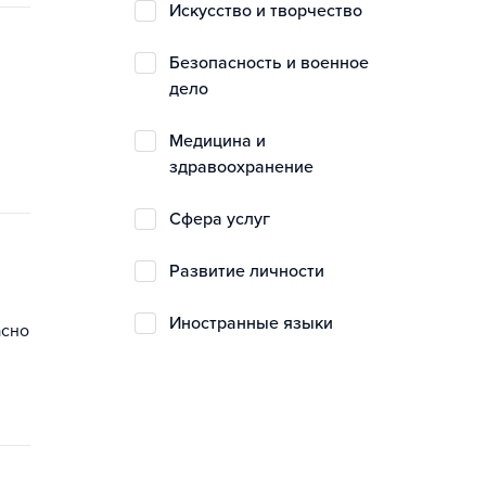
искусство и творчество
безопасность и военное
дело
медицина и
здравоохранение
сфера услуг
развитие личности
иностранные языки
асно