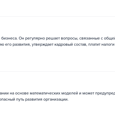
 бизнеса. Он регулярно решает вопросы, связанные с обще
ю его развития, утверждает кадровый состав, платит налоги
ании на основе математических моделей и может предупре
опасный путь развития организации.