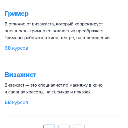
Гример
В отличие от визажиста, который корректирует
внешность, гример ее полностью преображает.
Гримеры работают в кино, театре, на телевидении.
68
курсов
Визажист
Визажист — это специалист по макияжу в кино
и салонах красоты, на съемках и показах.
68
курсов