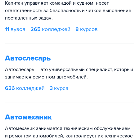
Капитан управляет командой и судном, несет
ответственность за безопасность и четкое выполнение
поставленных задач.
11
вузов
265
колледжей
8
курсов
Автослесарь
Автослесарь — это универсальный специалист, который
занимается ремонтом автомобилей.
636
колледжей
3
курса
Автомеханик
Автомеханик занимается техническим обслуживанием
и ремонтом автомобилей, контролирует их техническое