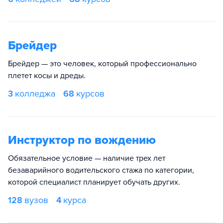
Брейдер
Брейдер — это человек, который профессионально
плетет косы и дреды.
3
колледжа
68
курсов
Инструктор по вождению
Обязательное условие — наличие трех лет
безаварийного водительского стажа по категории,
которой специалист планирует обучать других.
128
вузов
4
курса