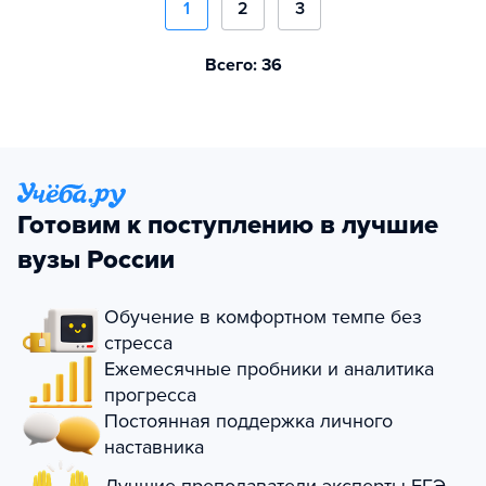
1
2
3
Всего: 36
Готовим к поступлению в лучшие
вузы России
Обучение в комфортном темпе без
стресса
Ежемесячные пробники и аналитика
прогресса
Постоянная поддержка личного
наставника