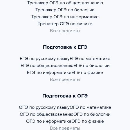
Тренажер
ОГЭ по обществознанию
Тренажер
ОГЭ по биологии
Тренажер
ОГЭ по информатике
Тренажер
ОГЭ по физике
Все предметы
Подготовка к ЕГЭ
ЕГЭ по русскому языку
ЕГЭ по математике
ЕГЭ по обществознанию
ЕГЭ по биологии
ЕГЭ по информатике
ЕГЭ по физике
Все предметы
Подготовка к ОГЭ
ОГЭ по русскому языку
ОГЭ по математике
ОГЭ по обществознанию
ОГЭ по биологии
ОГЭ по информатике
ОГЭ по физике
Все предметы