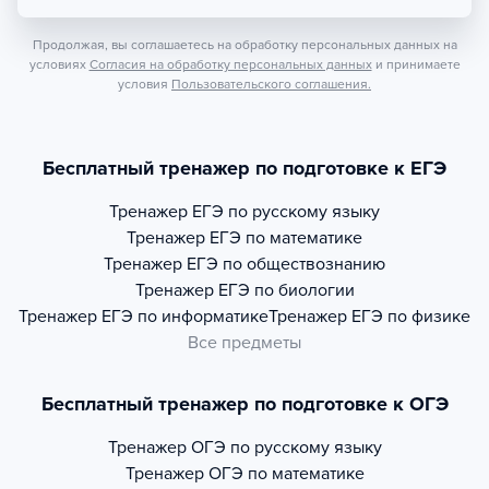
Продолжая, вы соглашаетесь на обработку персональных данных на
условиях
Согласия на обработку персональных данных
и принимаете
условия
Пользовательского соглашения.
Бесплатный тренажер по подготовке к ЕГЭ
Тренажер
ЕГЭ по русскому языку
Тренажер
ЕГЭ по математике
Тренажер
ЕГЭ по обществознанию
Тренажер
ЕГЭ по биологии
Тренажер
ЕГЭ по информатике
Тренажер
ЕГЭ по физике
Все предметы
Бесплатный тренажер по подготовке к ОГЭ
Тренажер
ОГЭ по русскому языку
Тренажер
ОГЭ по математике