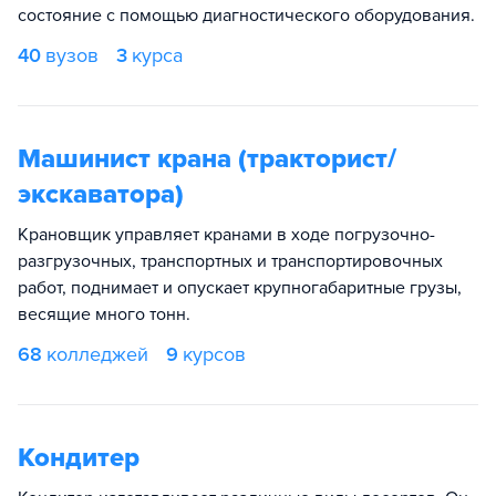
состояние с помощью диагностического оборудования.
40
вузов
3
курса
Машинист крана (тракторист/
экскаватора)
Крановщик управляет кранами в ходе погрузочно-
разгрузочных, транспортных и транспортировочных
работ, поднимает и опускает крупногабаритные грузы,
весящие много тонн.
68
колледжей
9
курсов
Кондитер