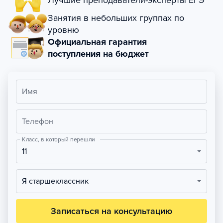
Лучшие преподаватели-эксперты ЕГЭ
Занятия в небольших группах по
уровню
Официальная гарантия
поступления на бюджет
Имя
Телефон
Класс, в который перешли
11
Я старшеклассник
Записаться на консультацию