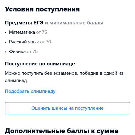
Условия поступления
Предметы ЕГЭ
и минимальные баллы
математика
от 75
русский язык
от 70
физика
от 75
Поступление по олимпиаде
Можно поступить без экзаменов, победив в одной из
олимпиад
Подобрать олимпиаду
Оценить шансы на поступление
Дополнительные баллы к сумме