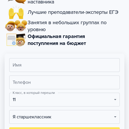
наставника
Лучшие преподаватели-эксперты ЕГЭ
Занятия в небольших группах по
уровню
Официальная гарантия
поступления на бюджет
Имя
Телефон
Класс, в который перешли
11
Я старшеклассник