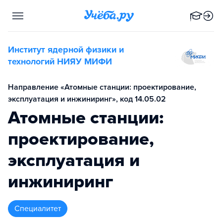
Институт ядерной физики и
технологий НИЯУ МИФИ
Направление «Атомные станции: проектирование,
эксплуатация и инжиниринг», код 14.05.02
Атомные станции:
проектирование,
эксплуатация и
инжиниринг
специалитет