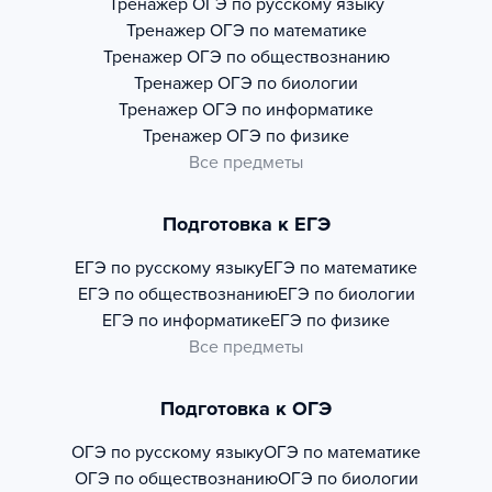
Тренажер
ОГЭ по русскому языку
Тренажер
ОГЭ по математике
Тренажер
ОГЭ по обществознанию
Тренажер
ОГЭ по биологии
Тренажер
ОГЭ по информатике
Тренажер
ОГЭ по физике
Все предметы
Подготовка к ЕГЭ
ЕГЭ по русскому языку
ЕГЭ по математике
ЕГЭ по обществознанию
ЕГЭ по биологии
ЕГЭ по информатике
ЕГЭ по физике
Все предметы
Подготовка к ОГЭ
ОГЭ по русскому языку
ОГЭ по математике
ОГЭ по обществознанию
ОГЭ по биологии