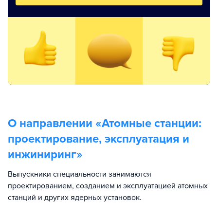
О направлении «
Атомные станции:
проектирование, эксплуатация и
инжиниринг
»
Выпускники специальности занимаются
проектированием, созданием и эксплуатацией атомных
станций и других ядерных установок.