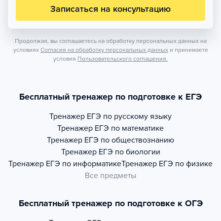
Записаться на консультацию
Продолжая, вы соглашаетесь на обработку персональных данных на
условиях
Согласия на обработку персональных данных
и принимаете
условия
Пользовательского соглашения.
Бесплатный тренажер по подготовке к ЕГЭ
Тренажер
ЕГЭ по русскому языку
Тренажер
ЕГЭ по математике
Тренажер
ЕГЭ по обществознанию
Тренажер
ЕГЭ по биологии
Тренажер
ЕГЭ по информатике
Тренажер
ЕГЭ по физике
Все предметы
Бесплатный тренажер по подготовке к ОГЭ