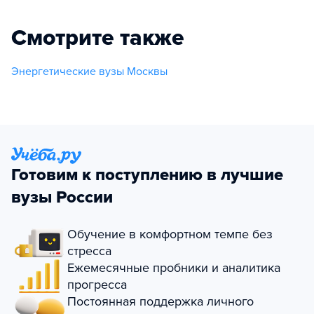
Смотрите также
Энергетические вузы Москвы
Готовим к поступлению в лучшие
вузы России
Обучение в комфортном темпе без
стресса
Ежемесячные пробники и аналитика
прогресса
Постоянная поддержка личного