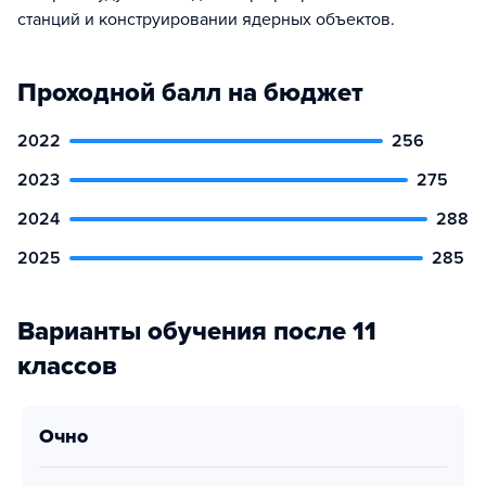
станций и конструировании ядерных объектов.
Проходной балл на бюджет
2022
256
2023
275
2024
288
2025
285
Варианты обучения после 11
классов
очно