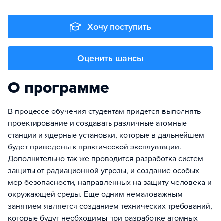
Хочу поступить
Оценить шансы
О программе
В процессе обучения студентам придется выполнять
проектирование и создавать различные атомные
станции и ядерные установки, которые в дальнейшем
будет приведены к практической эксплуатации.
Дополнительно так же проводится разработка систем
защиты от радиационной угрозы, и создание особых
мер безопасности, направленных на защиту человека и
окружающей среды. Еще одним немаловажным
занятием является созданием технических требований,
которые будут необходимы при разработке атомных