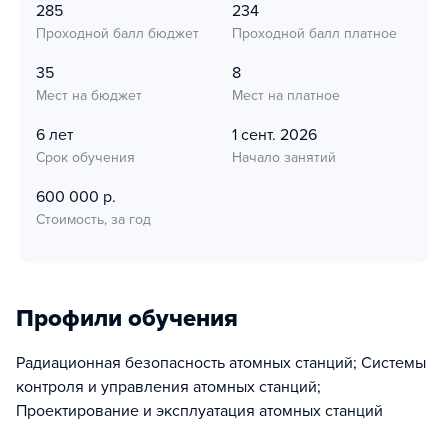
285
234
Проходной балл бюджет
Проходной балл платное
35
8
Мест на бюджет
Мест на платное
6 лет
1 сент. 2026
Срок обучения
Начало занятий
600 000 р.
Стоимость, за год
Профили обучения
Радиационная безопасность атомных станций; Системы
контроля и управления атомных станций;
Проектирование и эксплуатация атомных станций