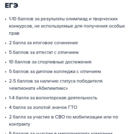
ЕГЭ
1-10 баллов за результаты олимпиад и творческих
конкурсов, не используемые для получения особых
прав
2 балла за итоговое сочинение
5 баллов за аттестат с отличием
10 баллов за спортивные достижения
5 баллов за диплом колледжа с отличием
2-5 баллов за наличие статуса победителя
чемпионата «Абилимпикс»
1-4 балла за волонтерская деятельность
4 балла за золотой значок ГТО
2 балла за участие в СВО по мобилизации или по
контракту
5 баллов за участие в мероприятиях компании-