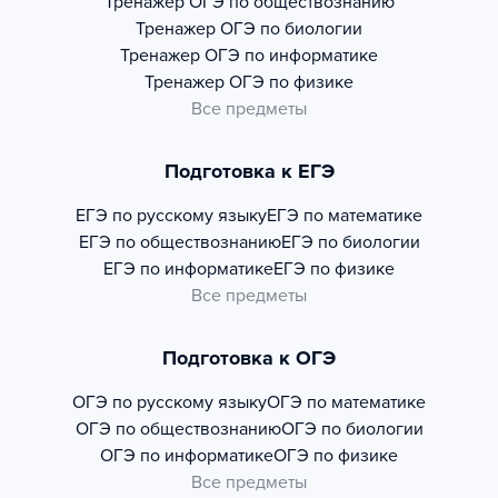
Тренажер
ОГЭ по обществознанию
Тренажер
ОГЭ по биологии
Тренажер
ОГЭ по информатике
Тренажер
ОГЭ по физике
Все предметы
Подготовка к ЕГЭ
ЕГЭ по русскому языку
ЕГЭ по математике
ЕГЭ по обществознанию
ЕГЭ по биологии
ЕГЭ по информатике
ЕГЭ по физике
Все предметы
Подготовка к ОГЭ
ОГЭ по русскому языку
ОГЭ по математике
ОГЭ по обществознанию
ОГЭ по биологии
ОГЭ по информатике
ОГЭ по физике
Все предметы