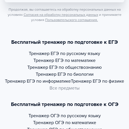
Продолжая, вы соглашаетесь на обработку персональных данных на
условиях
Согласия на обработку персональных данных
и принимаете
условия
Пользовательского соглашения.
Бесплатный тренажер по подготовке к ЕГЭ
Тренажер
ЕГЭ по русскому языку
Тренажер
ЕГЭ по математике
Тренажер
ЕГЭ по обществознанию
Тренажер
ЕГЭ по биологии
Тренажер
ЕГЭ по информатике
Тренажер
ЕГЭ по физике
Все предметы
Бесплатный тренажер по подготовке к ОГЭ
Тренажер
ОГЭ по русскому языку
Тренажер
ОГЭ по математике