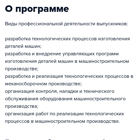
О программе
Виды профессиональной деятельности выпускников:
разработка технологических процессов изготовления
деталей машин;
разработка и внедрение управляющих программ
изготовления деталей машин в машиностроительном
производстве;
разработка и реализация технологических процессов в
механосборочном производстве;
организация контроля, наладки и технического
обслуживания оборудования машиностроительного
производства;
организация работ по реализации технологических
процессов в машиностроительном производстве.