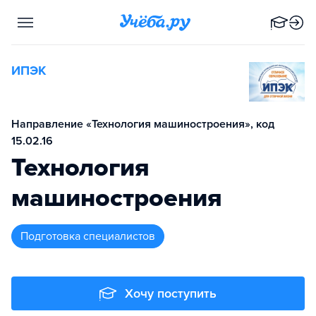
ИПЭК
Направление «Технология машиностроения», код
15.02.16
Технология
машиностроения
подготовка специалистов
Хочу поступить