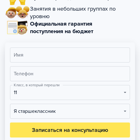
Занятия в небольших группах по
уровню
Официальная гарантия
поступления на бюджет
Имя
Телефон
Класс, в который перешли
11
Я старшеклассник
Записаться на консультацию