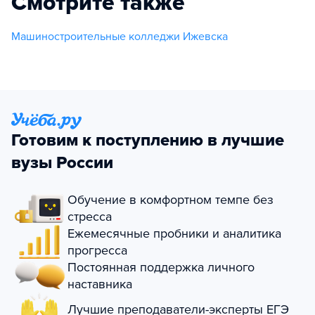
Смотрите также
Машиностроительные колледжи Ижевска
Готовим к поступлению в лучшие
вузы России
Обучение в комфортном темпе без
стресса
Ежемесячные пробники и аналитика
прогресса
Постоянная поддержка личного
наставника
Лучшие преподаватели-эксперты ЕГЭ