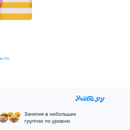
ы по
Занятия в небольших
группах по уровню