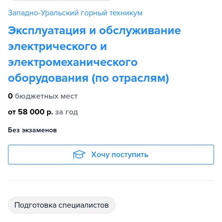
Западно-Уральский горный техникум
Эксплуатация и обслуживание
электрического и
электромеханического
оборудования (по отраслям)
0
бюджетных мест
от 58 000 р.
за год
Без экзаменов
Хочу поступить
подготовка специалистов