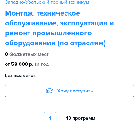
Западно-Уральский горный техникум
Монтаж, техническое
обслуживание, эксплуатация и
ремонт промышленного
оборудования (по отраслям)
0
бюджетных мест
от 58 000 р.
за год
Без экзаменов
Хочу поступить
1
13 программ