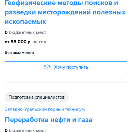
Геофизические методы поисков и
разведки месторождений полезных
ископаемых
0
бюджетных мест
от 58 000 р.
за год
Без экзаменов
Хочу поступить
подготовка специалистов
Западно-Уральский горный техникум
Переработка нефти и газа
0
бюджетных мест