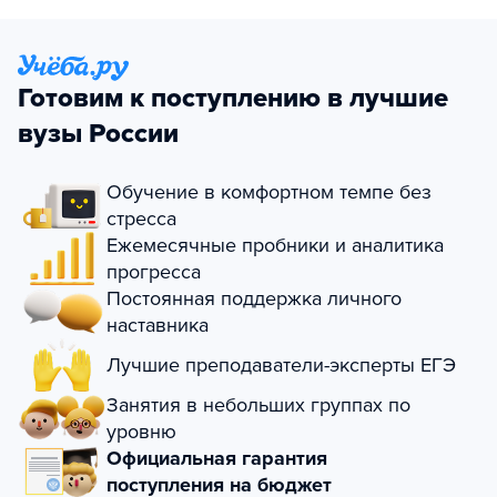
Готовим к поступлению в лучшие
вузы России
Обучение в комфортном темпе без
стресса
Ежемесячные пробники и аналитика
прогресса
Постоянная поддержка личного
наставника
Лучшие преподаватели-эксперты ЕГЭ
Занятия в небольших группах по
уровню
Официальная гарантия
поступления на бюджет