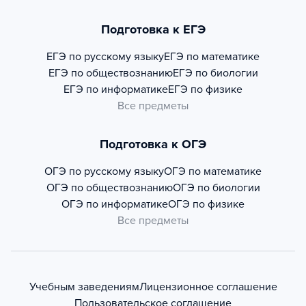
Подготовка к ЕГЭ
ЕГЭ по русскому языку
ЕГЭ по математике
ЕГЭ по обществознанию
ЕГЭ по биологии
ЕГЭ по информатике
ЕГЭ по физике
Все предметы
Подготовка к ОГЭ
ОГЭ по русскому языку
ОГЭ по математике
ОГЭ по обществознанию
ОГЭ по биологии
ОГЭ по информатике
ОГЭ по физике
Все предметы
Учебным заведениям
Лицензионное соглашение
Пользовательское соглашение