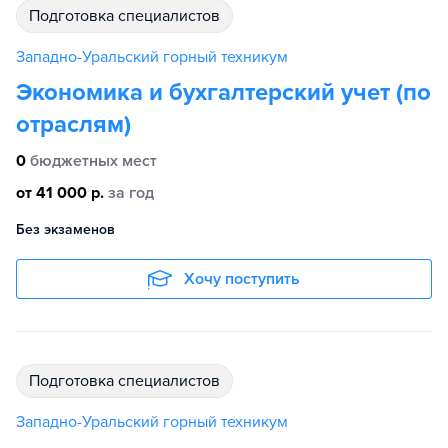
подготовка специалистов
Западно-Уральский горный техникум
Экономика и бухгалтерский учет (по
отраслям)
0
бюджетных мест
от 41 000 р.
за год
Без экзаменов
Хочу поступить
подготовка специалистов
Западно-Уральский горный техникум