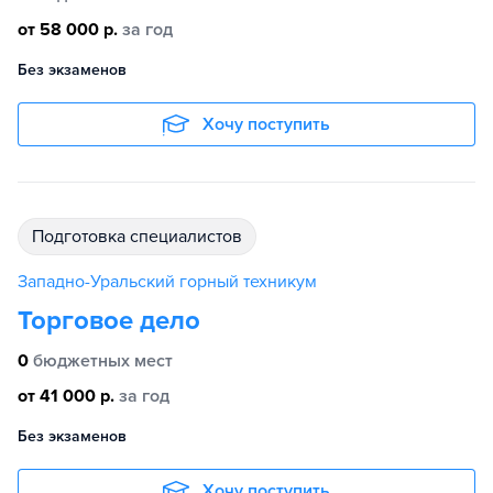
от 58 000 р.
за год
Без экзаменов
Хочу поступить
подготовка специалистов
Западно-Уральский горный техникум
Торговое дело
0
бюджетных мест
от 41 000 р.
за год
Без экзаменов
Хочу поступить