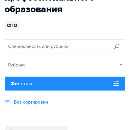
образования
СПО
Специальность или рубрика
Рубрика
Фильтры
Без сортировки