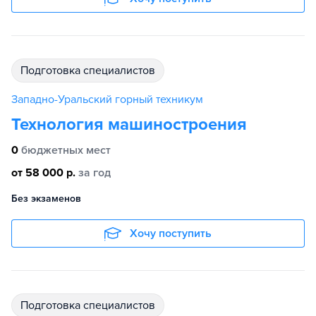
подготовка специалистов
Западно-Уральский горный техникум
Технология машиностроения
0
бюджетных мест
от 58 000 р.
за год
Без экзаменов
Хочу поступить
подготовка специалистов