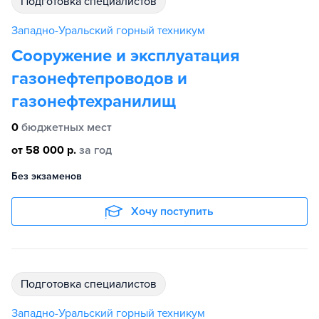
подготовка специалистов
Западно-Уральский горный техникум
Сооружение и эксплуатация
газонефтепроводов и
газонефтехранилищ
0
бюджетных мест
от 58 000 р.
за год
Без экзаменов
Хочу поступить
подготовка специалистов
Западно-Уральский горный техникум