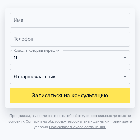
Имя
Телефон
Класс, в который перешли
11
Я старшеклассник
Записаться на консультацию
Продолжая, вы соглашаетесь на обработку персональных данных на
условиях
Согласия на обработку персональных данных
и принимаете
условия
Пользовательского соглашения.