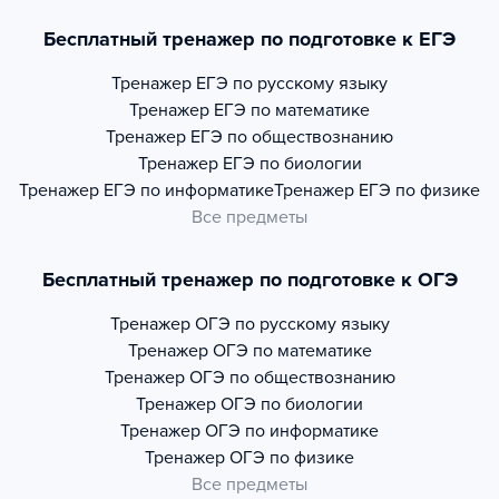
Бесплатный тренажер по подготовке к ЕГЭ
Тренажер
ЕГЭ по русскому языку
Тренажер
ЕГЭ по математике
Тренажер
ЕГЭ по обществознанию
Тренажер
ЕГЭ по биологии
Тренажер
ЕГЭ по информатике
Тренажер
ЕГЭ по физике
Все предметы
Бесплатный тренажер по подготовке к ОГЭ
Тренажер
ОГЭ по русскому языку
Тренажер
ОГЭ по математике
Тренажер
ОГЭ по обществознанию
Тренажер
ОГЭ по биологии
Тренажер
ОГЭ по информатике
Тренажер
ОГЭ по физике
Все предметы