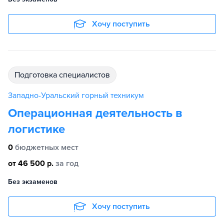
Хочу поступить
подготовка специалистов
Западно-Уральский горный техникум
Операционная деятельность в
логистике
0
бюджетных мест
от 46 500 р.
за год
Без экзаменов
Хочу поступить