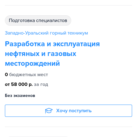
подготовка специалистов
Западно-Уральский горный техникум
Разработка и эксплуатация
нефтяных и газовых
месторождений
0
бюджетных мест
от 58 000 р.
за год
Без экзаменов
Хочу поступить