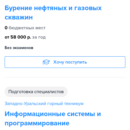
Бурение нефтяных и газовых
скважин
0
бюджетных мест
от 58 000 р.
за год
Без экзаменов
Хочу поступить
подготовка специалистов
Западно-Уральский горный техникум
Информационные системы и
программирование