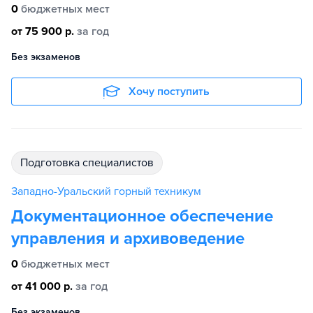
0
бюджетных мест
от 75 900 р.
за год
Без экзаменов
Хочу поступить
подготовка специалистов
Западно-Уральский горный техникум
Документационное обеспечение
управления и архивоведение
0
бюджетных мест
от 41 000 р.
за год
Без экзаменов