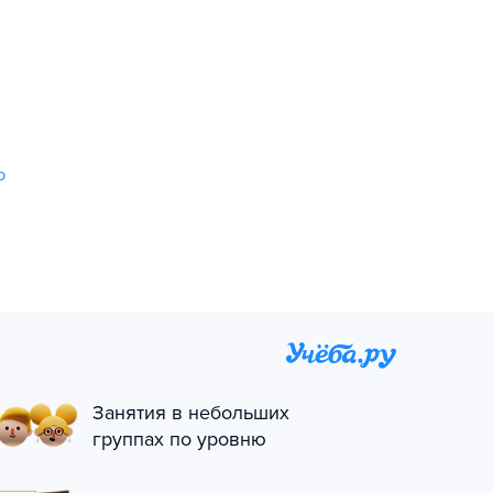
ю
Занятия в небольших
группах по уровню