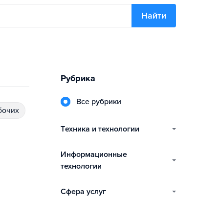
Найти
Рубрика
Все рубрики
бочих
техника и технологии
информационные
технологии
сфера услуг