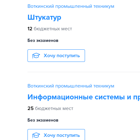
Воткинский промышленный техникум
Штукатур
12
бюджетных мест
Без экзаменов
Хочу поступить
Воткинский промышленный техникум
Информационные системы и п
25
бюджетных мест
Без экзаменов
Хочу поступить