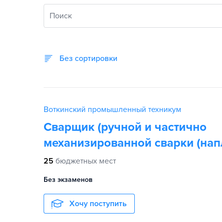
Поиск
Без сортировки
Воткинский промышленный техникум
Сварщик (ручной и частично
механизированной сварки (нап
25
бюджетных мест
Без экзаменов
Хочу поступить