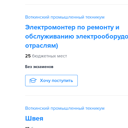
Воткинский промышленный техникум
Электромонтер по ремонту и
обслуживанию электрооборудо
отраслям)
25
бюджетных мест
Без экзаменов
Хочу поступить
Воткинский промышленный техникум
Швея