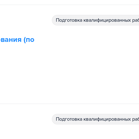
подготовка квалифицированных ра
вания (по
подготовка квалифицированных ра