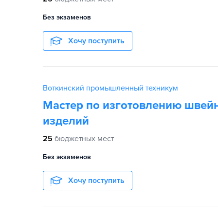
Без экзаменов
Хочу поступить
Воткинский промышленный техникум
Мастер по изготовлению швей
изделий
25
бюджетных мест
Без экзаменов
Хочу поступить