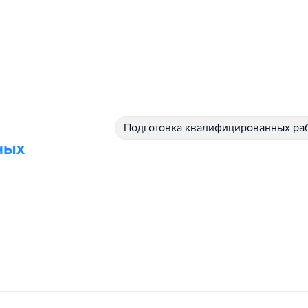
подготовка квалифицированных ра
ных