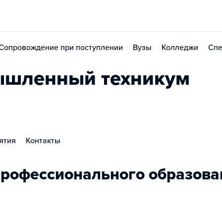
Сопровождение при поступлении
Вузы
Колледжи
Спе
ышленный техникум
ятия
Контакты
рофессионального образова