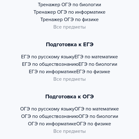
Тренажер
ОГЭ по биологии
Тренажер
ОГЭ по информатике
Тренажер
ОГЭ по физике
Все предметы
Подготовка к ЕГЭ
ЕГЭ по русскому языку
ЕГЭ по математике
ЕГЭ по обществознанию
ЕГЭ по биологии
ЕГЭ по информатике
ЕГЭ по физике
Все предметы
Подготовка к ОГЭ
ОГЭ по русскому языку
ОГЭ по математике
ОГЭ по обществознанию
ОГЭ по биологии
ОГЭ по информатике
ОГЭ по физике
Все предметы