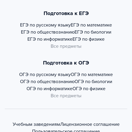
Подготовка к ЕГЭ
ЕГЭ по русскому языку
ЕГЭ по математике
ЕГЭ по обществознанию
ЕГЭ по биологии
ЕГЭ по информатике
ЕГЭ по физике
Все предметы
Подготовка к ОГЭ
ОГЭ по русскому языку
ОГЭ по математике
ОГЭ по обществознанию
ОГЭ по биологии
ОГЭ по информатике
ОГЭ по физике
Все предметы
Учебным заведениям
Лицензионное соглашение
Пользовательское соглашение