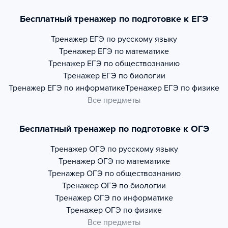
Бесплатный тренажер по подготовке к ЕГЭ
Тренажер
ЕГЭ по русскому языку
Тренажер
ЕГЭ по математике
Тренажер
ЕГЭ по обществознанию
Тренажер
ЕГЭ по биологии
Тренажер
ЕГЭ по информатике
Тренажер
ЕГЭ по физике
Все предметы
Бесплатный тренажер по подготовке к ОГЭ
Тренажер
ОГЭ по русскому языку
Тренажер
ОГЭ по математике
Тренажер
ОГЭ по обществознанию
Тренажер
ОГЭ по биологии
Тренажер
ОГЭ по информатике
Тренажер
ОГЭ по физике
Все предметы