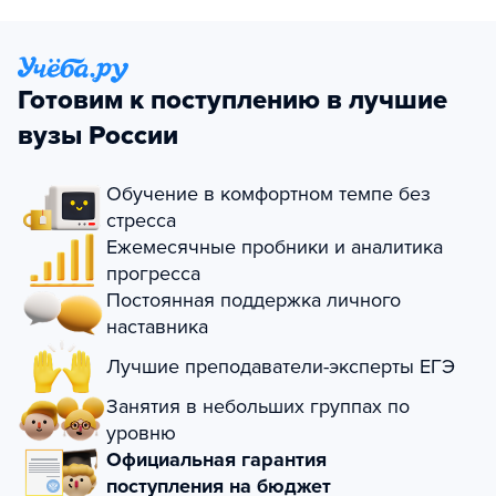
Готовим к поступлению в лучшие
вузы России
Обучение в комфортном темпе без
стресса
Ежемесячные пробники и аналитика
прогресса
Постоянная поддержка личного
наставника
Лучшие преподаватели-эксперты ЕГЭ
Занятия в небольших группах по
уровню
Официальная гарантия
поступления на бюджет