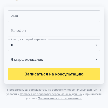
Имя
Телефон
Класс, в который перешли
11
Я старшеклассник
Записаться на консультацию
Продолжая, вы соглашаетесь на обработку персональных данных на
условиях
Согласия на обработку персональных данных
и принимаете
условия
Пользовательского соглашения.