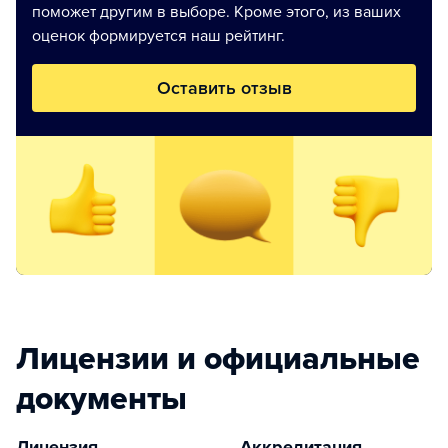
поможет другим в выборе. Кроме этого, из ваших
оценок формируется наш рейтинг.
Оставить отзыв
Лицензии и официальные
документы
Лицензия
Аккредитация