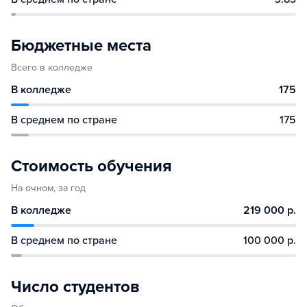
Бюджетные места
Всего в колледже
В колледже
175
В среднем по стране
175
Стоимость обучения
На очном, за год
В колледже
219 000 р.
В среднем по стране
100 000 р.
Число студентов