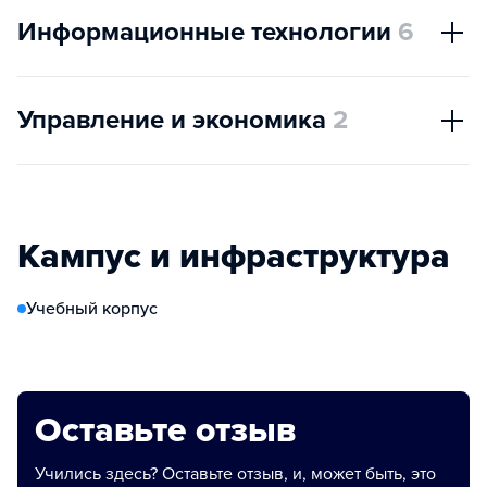
Информационные технологии
6
Управление и экономика
2
Кампус и инфраструктура
Учебный корпус
Оставьте отзыв
Учились здесь? Оставьте отзыв, и, может быть, это