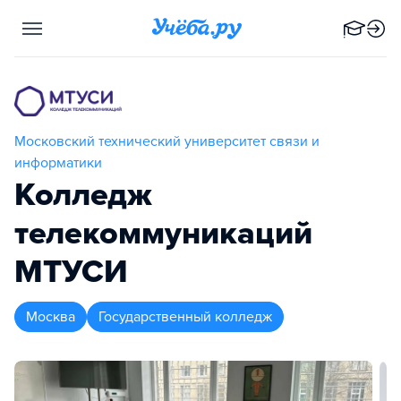
Московский технический университет связи и
информатики
Колледж
телекоммуникаций
МТУСИ
Москва
Государственный колледж