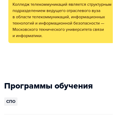
Колледж телекоммуникаций является структурным
подразделением ведущего отраслевого вуза
в области телекоммуникаций, информационных
технологий и информационной безопасности —
Московского технического университета связи
и информатики.
Программы обучения
СПО