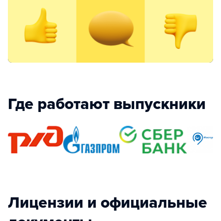
Где работают выпускники
Лицензии и официальные