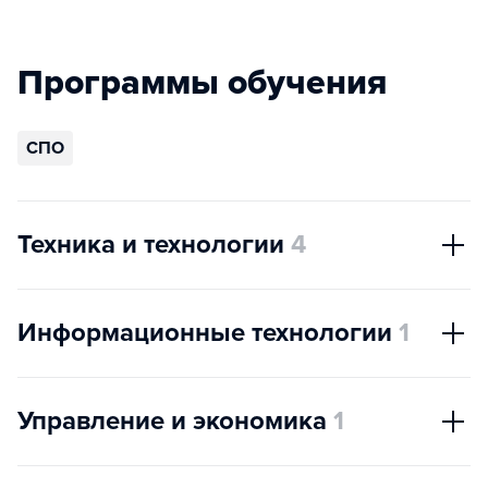
Программы обучения
СПО
Техника и технологии
4
Информационные технологии
1
Управление и экономика
1