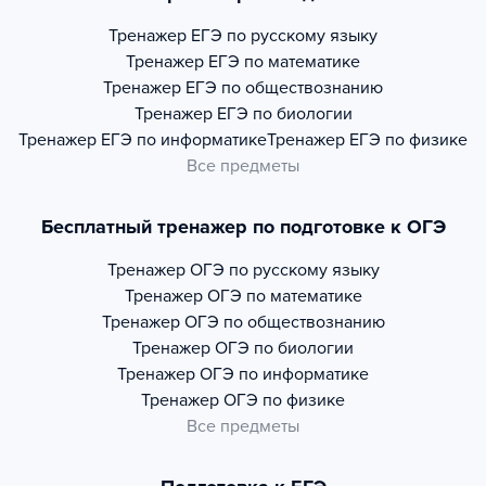
Тренажер
ЕГЭ по русскому языку
Тренажер
ЕГЭ по математике
Тренажер
ЕГЭ по обществознанию
Тренажер
ЕГЭ по биологии
Тренажер
ЕГЭ по информатике
Тренажер
ЕГЭ по физике
Все предметы
Бесплатный тренажер по подготовке к ОГЭ
Тренажер
ОГЭ по русскому языку
Тренажер
ОГЭ по математике
Тренажер
ОГЭ по обществознанию
Тренажер
ОГЭ по биологии
Тренажер
ОГЭ по информатике
Тренажер
ОГЭ по физике
Все предметы