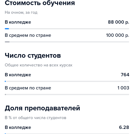
Стоимость обучения
На очном, за год
В колледже
88 000 р.
В среднем по стране
100 000 р.
Число студентов
Общее количество на всех курсах
В колледже
764
В среднем по стране
1 003
Доля преподавателей
В % от общего числа студентов
В колледже
6.28