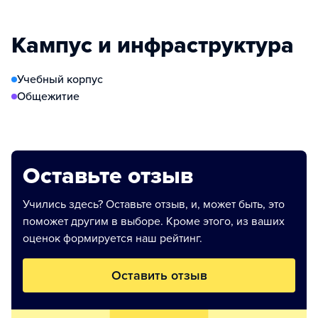
Кампус и инфраструктура
Учебный корпус
Общежитие
Оставьте отзыв
Учились здесь? Оставьте отзыв, и, может быть, это
поможет другим в выборе. Кроме этого, из ваших
оценок формируется наш рейтинг.
Оставить отзыв