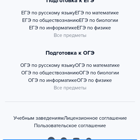
Подготовка к ЕГЭ
ЕГЭ по русскому языку
ЕГЭ по математике
ЕГЭ по обществознанию
ЕГЭ по биологии
ЕГЭ по информатике
ЕГЭ по физике
Все предметы
Подготовка к ОГЭ
ОГЭ по русскому языку
ОГЭ по математике
ОГЭ по обществознанию
ОГЭ по биологии
ОГЭ по информатике
ОГЭ по физике
Все предметы
Учебным заведениям
Лицензионное соглашение
Пользовательское соглашение