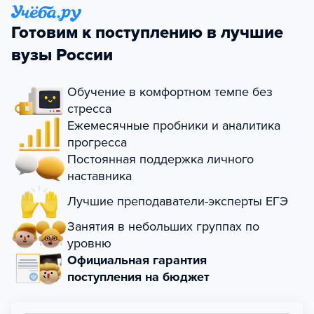
Готовим к поступлению в лучшие
вузы России
Обучение в комфортном темпе без
стресса
Ежемесячные пробники и аналитика
прогресса
Постоянная поддержка личного
наставника
Лучшие преподаватели-эксперты ЕГЭ
Занятия в небольших группах по
уровню
Официальная гарантия
поступления на бюджет