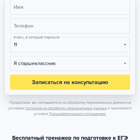
Имя
Телефон
Класс, в который перешли
11
Я старшеклассник
Записаться на консультацию
Продолжая, вы соглашаетесь на обработку персональных данных на
условиях
Согласия на обработку персональных данных
и принимаете
условия
Пользовательского соглашения.
Бесплатный тренажер по подготовке к ЕГЭ