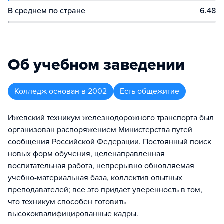
В среднем по стране
6.48
Об учебном заведении
Колледж
основан в
2002
Есть общежитие
Ижевский техникум железнодорожного транспорта был
организован распоряжением Министерства путей
сообщения Российской Федерации. Постоянный поиск
новых форм обучения, целенаправленная
воспитательная работа, непрерывно обновляемая
учебно-материальная база, коллектив опытных
преподавателей; все это придает уверенность в том,
что техникум способен готовить
высококвалифицированные кадры.