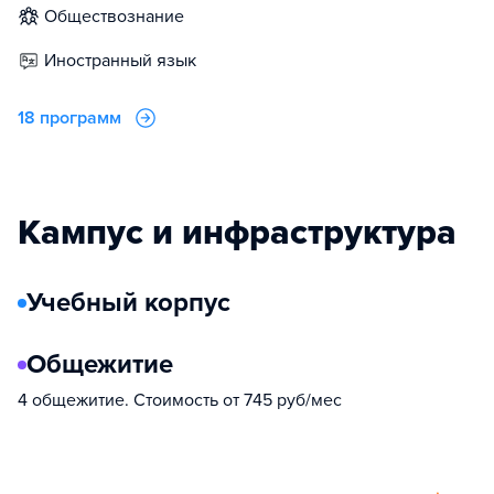
обществознание
иностранный язык
18 программ
Кампус и инфраструктура
Учебный корпус
Общежитие
4 общежитие. Стоимость от 745 руб/мес