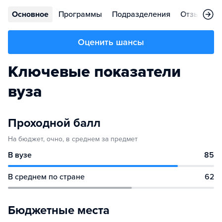
Основное
Программы
Подразделения
Отзывы
Оценить шансы
Ключевые показатели
вуза
Проходной балл
На бюджет, очно, в среднем за предмет
В вузе
85
В среднем по стране
62
Бюджетные места