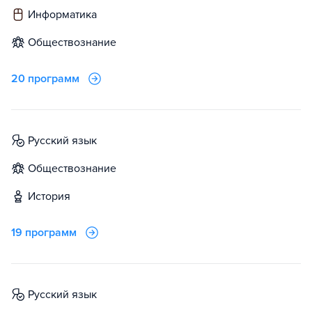
информатика
обществознание
20 программ
русский язык
обществознание
история
19 программ
русский язык