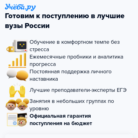
Готовим к поступлению в лучшие
вузы России
Обучение в комфортном темпе без
стресса
Ежемесячные пробники и аналитика
прогресса
Постоянная поддержка личного
наставника
Лучшие преподаватели-эксперты ЕГЭ
Занятия в небольших группах по
уровню
Официальная гарантия
поступления на бюджет