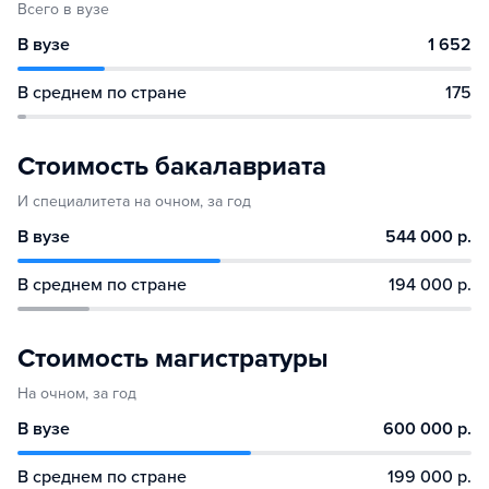
Всего в вузе
В вузе
1 652
В среднем по стране
175
Стоимость бакалавриата
И специалитета на очном, за год
В вузе
544 000 р.
В среднем по стране
194 000 р.
Стоимость магистратуры
На очном, за год
В вузе
600 000 р.
В среднем по стране
199 000 р.