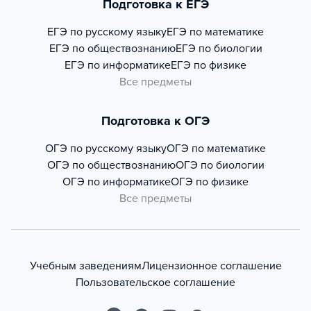
Подготовка к ЕГЭ
ЕГЭ по русскому языку
ЕГЭ по математике
ЕГЭ по обществознанию
ЕГЭ по биологии
ЕГЭ по информатике
ЕГЭ по физике
Все предметы
Подготовка к ОГЭ
ОГЭ по русскому языку
ОГЭ по математике
ОГЭ по обществознанию
ОГЭ по биологии
ОГЭ по информатике
ОГЭ по физике
Все предметы
Учебным заведениям
Лицензионное соглашение
Пользовательское соглашение