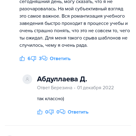
сегодняшний день, могу сказать, что я не
разочаровалась. На мой субъективный взгляд
это самое важное. Вся романтизация учебного
заведения быстро проходит в процессе учебы и
очень страшно понять, что это не совсем то, чего
ты ожидал. Для меня такого срыва шаблонов не
случилось, чему я очень рада.
6
3
Ответить
Абдуллаева Д.
Ответ Березина
01 декабря 2022
так классно)
0
0
Ответить