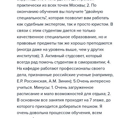
практически из всех точек Москвы; 2. По
окончанию обучения вы получите "двойную
специальность", которая позволит вам работать
как судебным экспертом, так и просто юристом. В
связи с этим студентам дается не только
качественное специальное образование, но и
правовые предметы так же хорошо преподаются
(иногда даже на уровень выше, чем у других
институтов); 3. Активный студсовет, который
всегда рад помочь студентам в саморазвитии; 4.
На кафедре работают профессионалы своего
дела, признанные российские ученые (например,
Е.Р. Россинская, А.М. Зинин); 5.Очень интересно
учиться. Минусы: 1. Очень загруженное
расписание и мало возможностей для отдыха; 2.
В основном все занятия проходят на 7 этаже, до
которого приходится добираться пешком. Я
очень довольна процессом обучения, всем