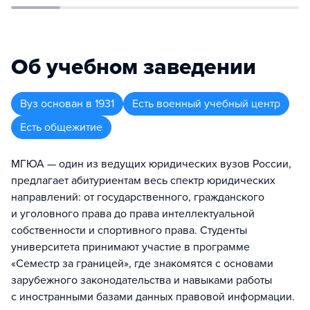
Об учебном заведении
Вуз
основан в
1931
Есть военный учебный центр
Есть общежитие
МГЮА — один из ведущих юридических вузов России,
предлагает абитуриентам весь спектр юридических
направлений: от государственного, гражданского
и уголовного права до права интеллектуальной
собственности и спортивного права. Студенты
университета принимают участие в программе
«Семестр за границей», где знакомятся с основами
зарубежного законодательства и навыками работы
с иностранными базами данных правовой информации.