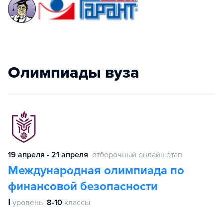
Олимпиады вуза
19 апреля - 21 апреля
отборочный онлайн этап
Международная олимпиада по
финансовой безопасности
Ⅰ
уровень
8-10
классы