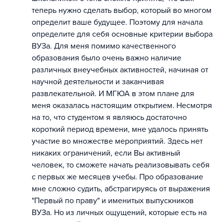
теперь нужно сделать выбор, который во многом
определит ваше будущее. Поэтому для начала
определите для себя основные критерии выбора
ВУЗа. Для меня помимо качественного
образования было очень важно наличие
различных внеучебных активностей, начиная от
научной деятельности и заканчивая
развлекательной. И МГЮА в этом плане для
меня оказалась настоящим открытием. Несмотря
на то, что студентом я являюсь достаточно
короткий период времени, мне удалось принять
участие во множестве мероприятий. Здесь нет
никаких ограничений, если Вы активный
человек, то сможете начать реализовывать себя
с первых же месяцев учебы. Про образование
мне сложно судить, абстрагируясь от выражения
"Первый по праву" и именитых выпускников
ВУЗа. Но из личных ощущений, которые есть на