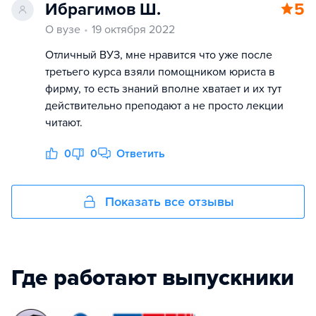
Ибрагимов Ш.
5
О вузе
19 октября 2022
Отличный ВУЗ, мне нравится что уже после
третьего курса взяли помощником юриста в
фирму, то есть знаний вполне хватает и их тут
действительно преподают а не просто лекции
читают.
0
0
Ответить
Показать все отзывы
Где работают выпускники