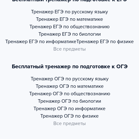
Тренажер
ЕГЭ по русскому языку
Тренажер
ЕГЭ по математике
Тренажер
ЕГЭ по обществознанию
Тренажер
ЕГЭ по биологии
Тренажер
ЕГЭ по информатике
Тренажер
ЕГЭ по физике
Все предметы
Бесплатный тренажер по подготовке к ОГЭ
Тренажер
ОГЭ по русскому языку
Тренажер
ОГЭ по математике
Тренажер
ОГЭ по обществознанию
Тренажер
ОГЭ по биологии
Тренажер
ОГЭ по информатике
Тренажер
ОГЭ по физике
Все предметы