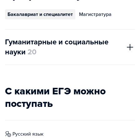
Бакалавриат и специалитет
Магистратура
Гуманитарные и социальные
науки
20
С какими ЕГЭ можно
поступать
русский язык