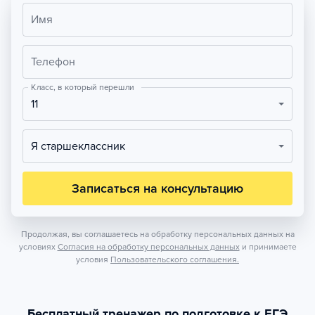
Имя
Телефон
Класс, в который перешли
11
Я старшеклассник
Записаться на консультацию
Продолжая, вы соглашаетесь на обработку персональных данных на
условиях
Согласия на обработку персональных данных
и принимаете
условия
Пользовательского соглашения.
Бесплатный тренажер по подготовке к ЕГЭ