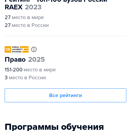
RAEX
2023
27
место в мире
27
место в России
Право
2025
151-200
место в мире
3
место в России
Все рейтинги
Программы обучения