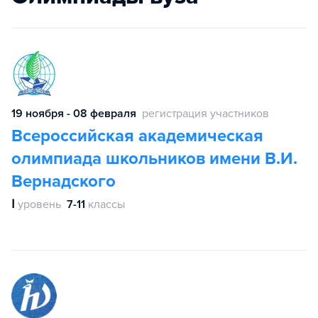
19 ноября - 08 февраля
регистрация участников
Всероссийская академическая
олимпиада школьников имени В.И.
Вернадского
Ⅰ
уровень
7-11
классы