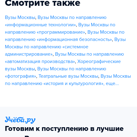
Смотрите также
Вузы Москвы
,
Вузы Москвы по направлению
«информационные технологии»
,
Вузы Москвы по
направлению «программирование»
,
Вузы Москвы по
направлению «информационная безопасность»
,
Вузы
Москвы по направлению «системное
администрирование»
,
Вузы Москвы по направлению
«автоматизация производства»
,
Хореографические
вузы Москвы
,
Вузы Москвы по направлению
«фотография»
,
Театральные вузы Москвы
,
Вузы Москвы
по направлению «история и культурология»
,
еще...
Готовим к поступлению в лучшие