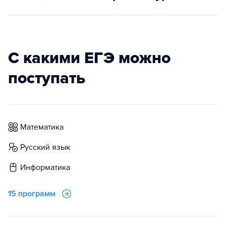
С какими ЕГЭ можно
поступать
математика
русский язык
информатика
15 программ