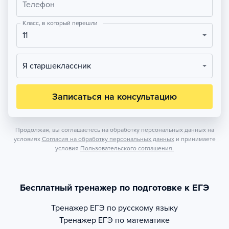
Телефон
Класс, в который перешли
11
Я старшеклассник
Записаться на консультацию
Продолжая, вы соглашаетесь на обработку персональных данных на
условиях
Согласия на обработку персональных данных
и принимаете
условия
Пользовательского соглашения.
Бесплатный тренажер по подготовке к ЕГЭ
Тренажер
ЕГЭ по русскому языку
Тренажер
ЕГЭ по математике