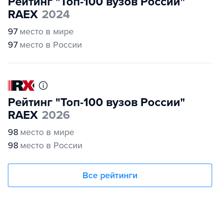
Рейтинг "Топ-100 вузов России"
RAEX
2024
97
место в мире
97
место в России
Рейтинг "Топ-100 вузов России"
RAEX
2026
98
место в мире
98
место в России
Все рейтинги