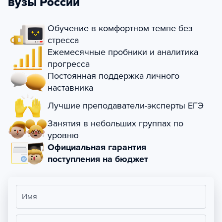
вузы России
Обучение в комфортном темпе без
стресса
Ежемесячные пробники и аналитика
прогресса
Постоянная поддержка личного
наставника
Лучшие преподаватели-эксперты ЕГЭ
Занятия в небольших группах по
уровню
Официальная гарантия
поступления на бюджет
Имя