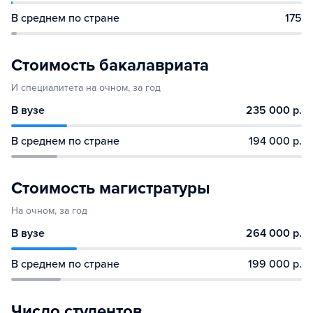
В среднем по стране
175
Стоимость бакалавриата
И специалитета на очном, за год
В вузе
235 000 р.
В среднем по стране
194 000 р.
Стоимость магистратуры
На очном, за год
В вузе
264 000 р.
В среднем по стране
199 000 р.
Число студентов