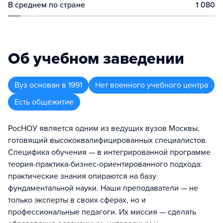
В среднем по стране
1 080
Об учебном заведении
Вуз
основан в
1991
Нет военного учебного центра
Есть общежитие
РосНОУ является одним из ведущих вузов Москвы,
готовящий высококвалифицированных специалистов.
Специфика обучения — в интегрированной программе
теория-практика-бизнес-ориентированного подхода:
практические знания опираются на базу
фундаментальной науки. Наши преподаватели — не
только эксперты в своих сферах, но и
профессиональные педагоги. Их миссия — сделать