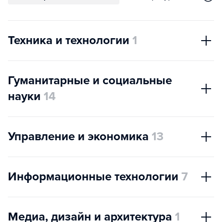
Техника и технологии
1
Гуманитарные и социальные
науки
14
Управление и экономика
13
Информационные технологии
7
Медиа, дизайн и архитектура
1