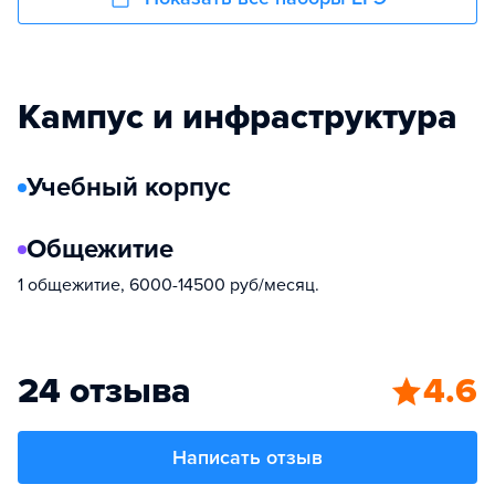
Кампус и инфраструктура
Учебный корпус
Общежитие
1 общежитие, 6000-14500 руб/месяц.
24 отзыва
4.6
Написать отзыв