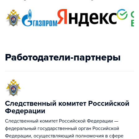
Работодатели-партнеры
Следственный комитет Российской
Федерации
Следственный комитет Российской Федерации —
федеральный государственный орган Российской
Федерации, осуществляющий полномочия в сфере