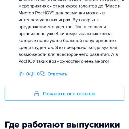
мероприятиях - от конкурса талантов до "Мисс и
Мистер РосНОУ", для разминки мозга - в
интеллектуальных играх. Вуз открыт к
предложениям студентов. Так, я создал и
организовал уже 4 киномузыкальных квиза,
которые пользуются большой популярностью
среди студентов. Это прекрасно, когда вуз даёт
возможности для всестороннего развития. А в
РосНОУ таких возможностей очень много!
0
0
Ответить
Показать все отзывы
Где работают выпускники