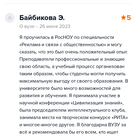
Байбикова Э.
5
О вузе
26 июня 2023
Я проучилась в РосНОУ по специальности
«Реклама и связи с общественностью» и могу
сказать, что это был очень положительный опыт.
Преподаватели профессиональные и знающие
свою область, а учебный процесс организован
таким образом, чтобы студенты могли получить
максимальную выгоду от своего образования. В
университете было много возможностей для
развития и обучения. Я принимала участие в
научной конференции «Цивилизация знаний»,
была председателем интеллектуального клуба,
занимала места на творческом конкурсе «РИТА»
и многое-многое другое. Я благодарна ВУЗУ за
всё и рекомендовала бы его всем, кто ищет