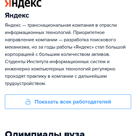
Яндекс
Яндекс — транснациональная компания в отрасли
информационных технологий. Приоритетное
направление компании — разработка поискового
механизма, но за годы работы «Яндекс» стал большой
корпорацией с большим количеством активов.
Студенты Института информационных систем и
инженерно компьютерных технологий регулярно
проходят практику в компании с дальнейшим
трудоустройством.
Показать всех работодателей
Олимпиады вуза