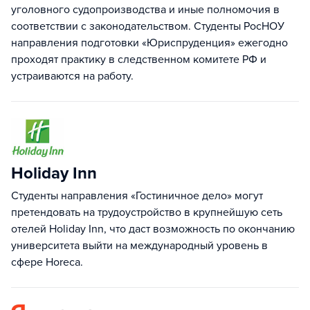
уголовного судопроизводства и иные полномочия в
соответствии с законодательством. Студенты РосНОУ
направления подготовки «Юриспруденция» ежегодно
проходят практику в следственном комитете РФ и
устраиваются на работу.
Holiday Inn
Студенты направления «Гостиничное дело» могут
претендовать на трудоустройство в крупнейшую сеть
отелей Holiday Inn, что даст возможность по окончанию
университета выйти на международный уровень в
сфере Horeca.