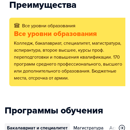
Преимущества
Все уровни образования
Все уровни образования
Колледж, бакалавриат, специалитет, магистратура,
аспирантура, второе высшее, курсы проф.
переподготовки и повышения квалификации. 170
программ среднего профессионального, высшего
или дополнительного образования. Бюджетные
места, отсрочка от армии.
Программы обучения
Бакалавриат и специалитет
Магистратура
Аспирант