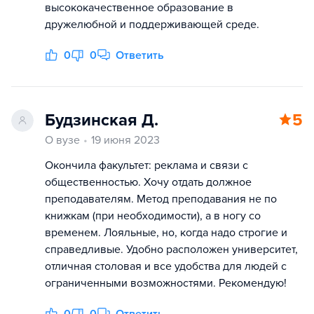
высококачественное образование в
дружелюбной и поддерживающей среде.
0
0
Ответить
Будзинская Д.
5
О вузе
19 июня 2023
Окончила факультет: реклама и связи с
общественностью. Хочу отдать должное
преподавателям. Метод преподавания не по
книжкам (при необходимости), а в ногу со
временем. Лояльные, но, когда надо строгие и
справедливые. Удобно расположен университет,
отличная столовая и все удобства для людей с
ограниченными возможностями. Рекомендую!