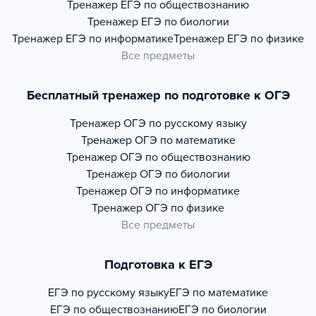
Тренажер
ЕГЭ по обществознанию
Тренажер
ЕГЭ по биологии
Тренажер
ЕГЭ по информатике
Тренажер
ЕГЭ по физике
Все предметы
Бесплатный тренажер по подготовке к ОГЭ
Тренажер
ОГЭ по русскому языку
Тренажер
ОГЭ по математике
Тренажер
ОГЭ по обществознанию
Тренажер
ОГЭ по биологии
Тренажер
ОГЭ по информатике
Тренажер
ОГЭ по физике
Все предметы
Подготовка к ЕГЭ
ЕГЭ по русскому языку
ЕГЭ по математике
ЕГЭ по обществознанию
ЕГЭ по биологии