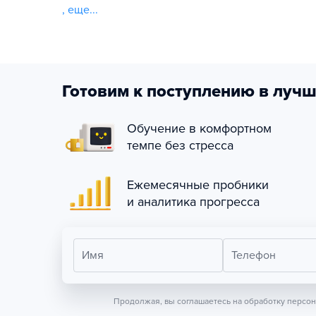
,
еще...
Готовим к поступлению в лучш
Обучение в комфортном
темпе без стресса
Ежемесячные пробники
и аналитика прогресса
Имя
Телефон
Продолжая, вы соглашаетесь на обработку персо