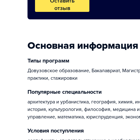
Оставить
отзыв
Основная информация
Типы программ
Довузовское образование, Бакалавриат, Магист
практики, стажировки
Популярные специальности
архитектура и урбанистика, география, химия, 
история, культурология, философия, медицина и
управление, математика, юриспруденция, эконо
Условия поступления