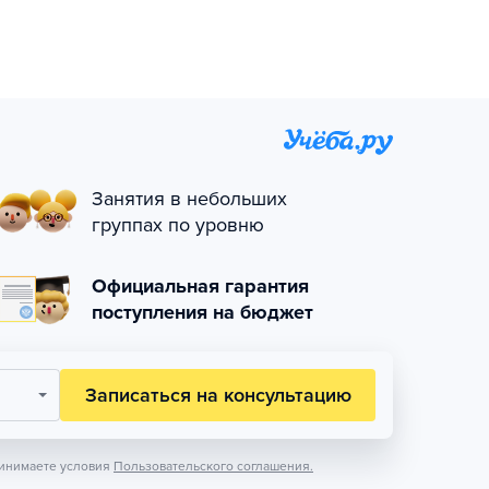
Занятия в небольших
группах по уровню
Официальная гарантия
поступления на бюджет
Записаться на консультацию
инимаете условия
Пользовательского соглашения.