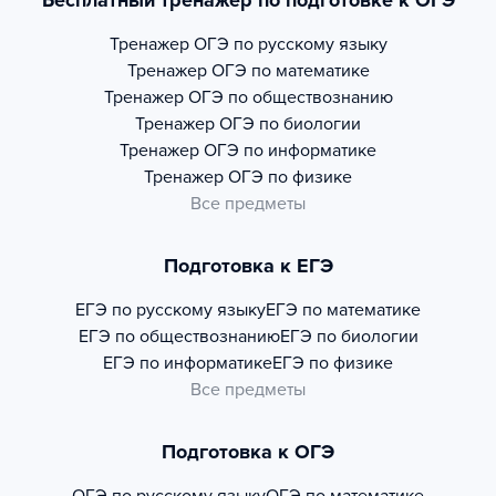
Бесплатный тренажер по подготовке к ОГЭ
Тренажер
ОГЭ по русскому языку
Тренажер
ОГЭ по математике
Тренажер
ОГЭ по обществознанию
Тренажер
ОГЭ по биологии
Тренажер
ОГЭ по информатике
Тренажер
ОГЭ по физике
Все предметы
Подготовка к ЕГЭ
ЕГЭ по русскому языку
ЕГЭ по математике
ЕГЭ по обществознанию
ЕГЭ по биологии
ЕГЭ по информатике
ЕГЭ по физике
Все предметы
Подготовка к ОГЭ