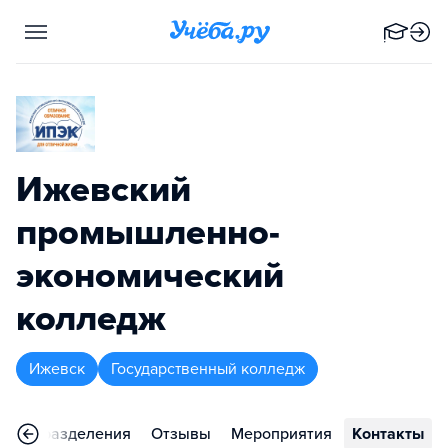
Ижевский
промышленно-
экономический
колледж
Ижевск
Государственный колледж
Подразделения
Отзывы
Мероприятия
Контакты