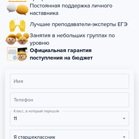
Постоянная поддержка личного
наставника
Лучшие преподаватели-эксперты ЕГЭ
Занятия в небольших группах по
уровню
Официальная гарантия
поступления на бюджет
Имя
Телефон
Класс, в который перешли
11
Я старшеклассник