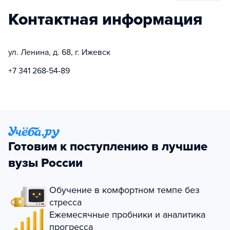
Контактная информация
ул. Ленина, д. 68, г. Ижевск
+7 341 268-54-89
Готовим к поступлению в лучшие
вузы России
Обучение в комфортном темпе без
стресса
Ежемесячные пробники и аналитика
прогресса