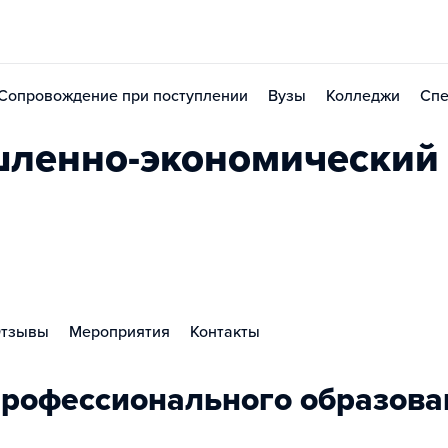
Сопровождение при поступлении
Вузы
Колледжи
Спе
ленно-экономический
тзывы
Мероприятия
Контакты
рофессионального образова