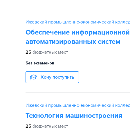
Ижевский промышленно-экономический колле
Обеспечение информационной
автоматизированных систем
25
бюджетных мест
Без экзаменов
Хочу поступить
Ижевский промышленно-экономический колле
Технология машиностроения
25
бюджетных мест