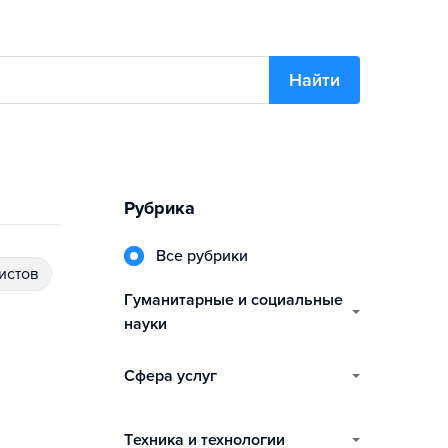
Найти
Рубрика
Все рубрики
истов
гуманитарные и социальные
науки
сфера услуг
техника и технологии