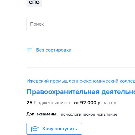
СПО
Поиск
Без сортировки
Ижевский промышленно-экономический колле
Правоохранительная деятельн
25
бюджетных мест
от 92 000 р.
за год
Доп. экзамены:
психологическое испытание
Хочу поступить