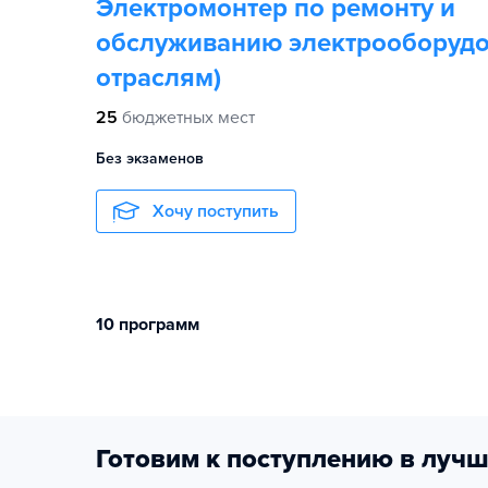
Электромонтер по ремонту и
обслуживанию электрооборудо
отраслям)
25
бюджетных мест
Без экзаменов
Хочу поступить
10 программ
Готовим к поступлению в лучш