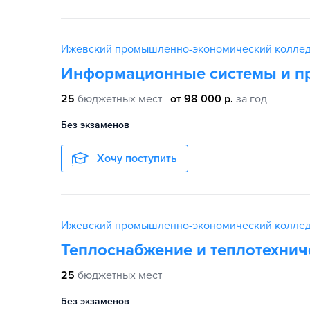
Ижевский промышленно-экономический колле
Информационные системы и п
25
бюджетных мест
от 98 000 р.
за год
Без экзаменов
Хочу поступить
Ижевский промышленно-экономический колле
Теплоснабжение и теплотехнич
25
бюджетных мест
Без экзаменов