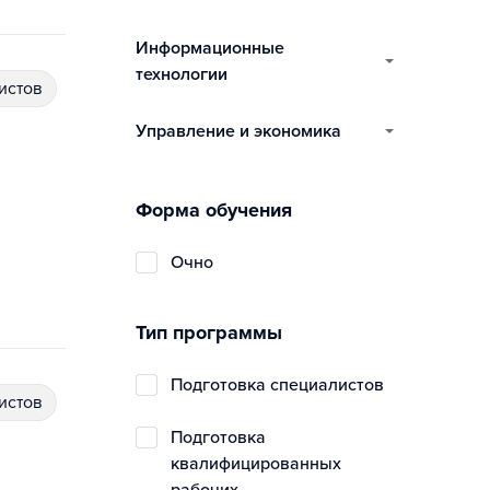
информационные
технологии
истов
управление и экономика
Форма обучения
очно
Тип программы
подготовка специалистов
истов
подготовка
квалифицированных