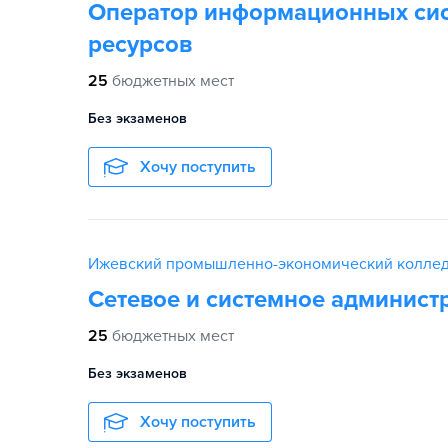
Оператор информационных сис
ресурсов
25
бюджетных мест
Без экзаменов
Хочу поступить
Ижевский промышленно-экономический колле
Сетевое и системное админист
25
бюджетных мест
Без экзаменов
Хочу поступить