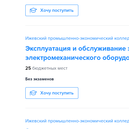
Хочу поступить
Ижевский промышленно-экономический колле
Эксплуатация и обслуживание 
электромеханического оборудо
25
бюджетных мест
Без экзаменов
Хочу поступить
Ижевский промышленно-экономический колле