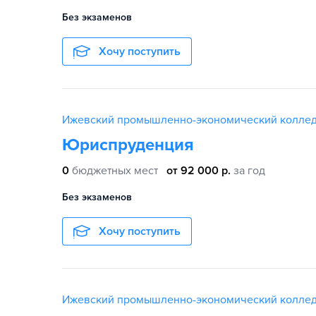
Без экзаменов
Хочу поступить
Ижевский промышленно-экономический колле
Юриспруденция
0
бюджетных мест
от 92 000 р.
за год
Без экзаменов
Хочу поступить
Ижевский промышленно-экономический колле